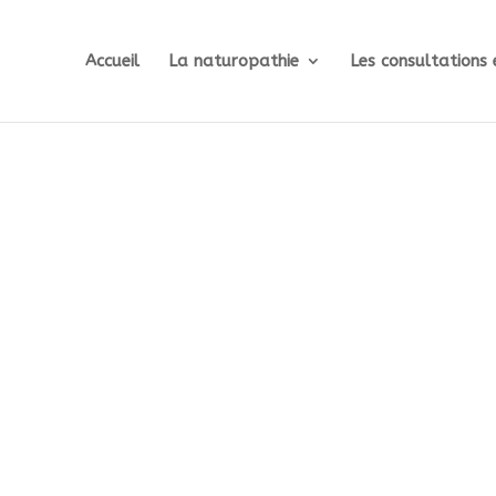
Accueil
La naturopathie
Les consultations 