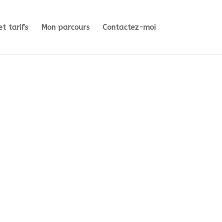
et tarifs
Mon parcours
Contactez-moi