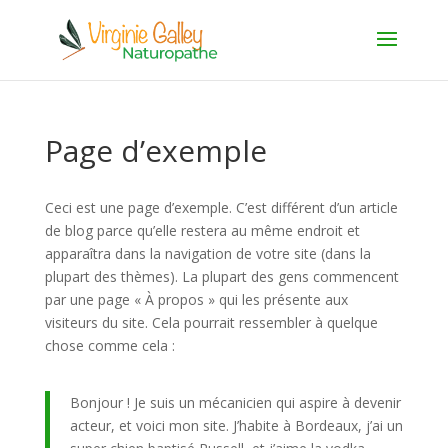
Page d’exemple
Ceci est une page d’exemple. C’est différent d’un article
de blog parce qu’elle restera au même endroit et
apparaîtra dans la navigation de votre site (dans la
plupart des thèmes). La plupart des gens commencent
par une page « À propos » qui les présente aux
visiteurs du site. Cela pourrait ressembler à quelque
chose comme cela :
Bonjour ! Je suis un mécanicien qui aspire à devenir
acteur, et voici mon site. J’habite à Bordeaux, j’ai un